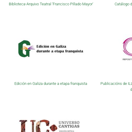
Biblioteca-Arquivo Teatral 'Francisco Pillado Mayor'
Catálogo d
Edición en Galiza durante a etapa franquista
Publicacións de IL