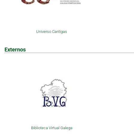
Universo Cantigas
Externos
Biblioteca Virtual Galega