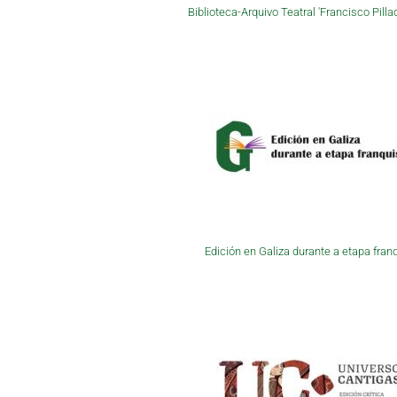
Biblioteca-Arquivo Teatral 'Francisco Pilla
Edición en Galiza durante a etapa fran