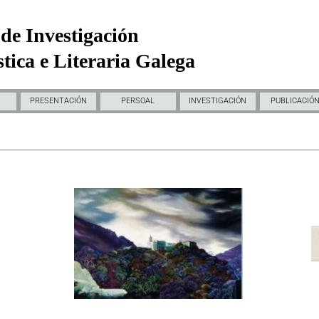
de Investigación
tica e Literaria Galega
PRESENTACIÓN
PERSOAL
INVESTIGACIÓN
PUBLICACIÓ