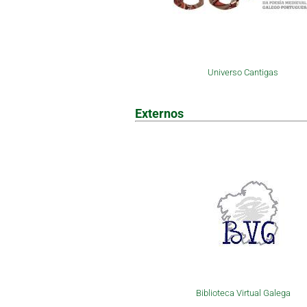
Universo Cantigas
Externos
Biblioteca Virtual Galega