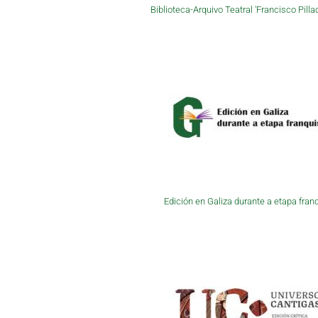
Biblioteca-Arquivo Teatral 'Francisco Pilla
Edición en Galiza durante a etapa fran