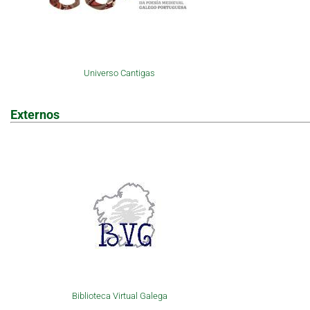
Universo Cantigas
Externos
Biblioteca Virtual Galega