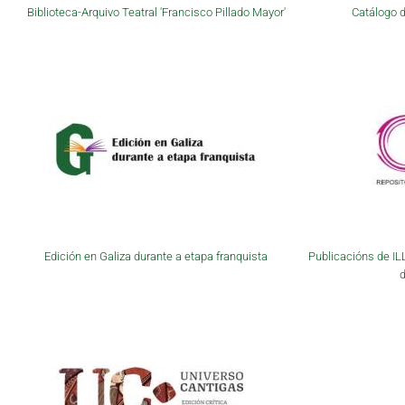
Biblioteca-Arquivo Teatral 'Francisco Pillado Mayor'
Catálogo d
Edición en Galiza durante a etapa franquista
Publicacións de IL