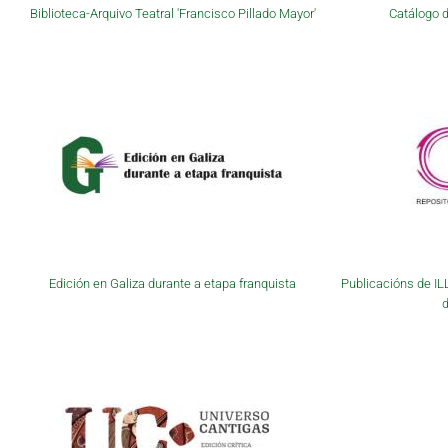
Biblioteca-Arquivo Teatral 'Francisco Pillado Mayor'
Catálogo d
Edición en Galiza durante a etapa franquista
Publicacións de IL