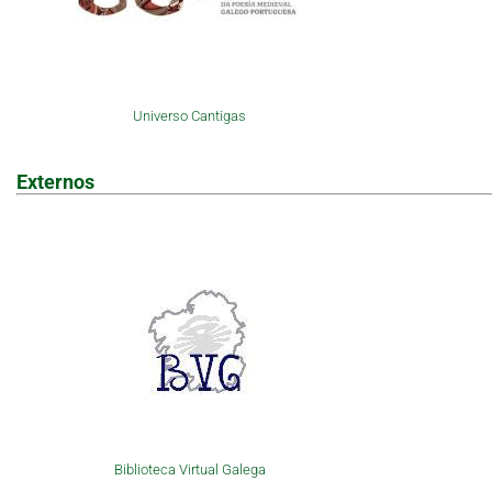
Universo Cantigas
Externos
Biblioteca Virtual Galega