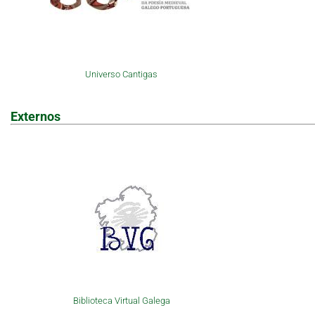
Universo Cantigas
Externos
Biblioteca Virtual Galega