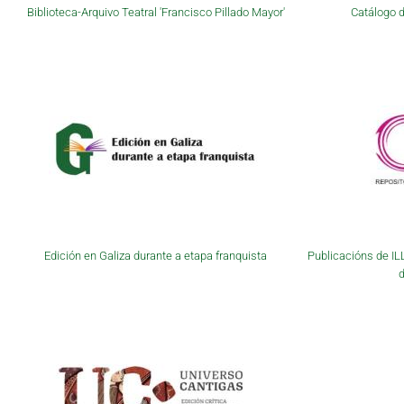
Biblioteca-Arquivo Teatral 'Francisco Pillado Mayor'
Catálogo d
Edición en Galiza durante a etapa franquista
Publicacións de IL