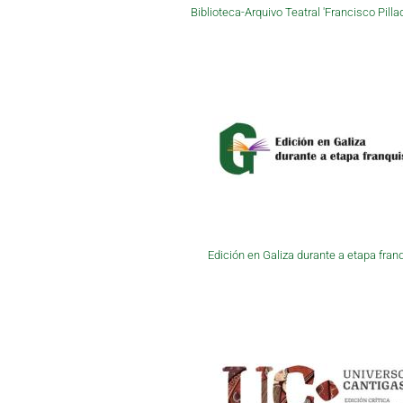
Biblioteca-Arquivo Teatral 'Francisco Pilla
Edición en Galiza durante a etapa fran