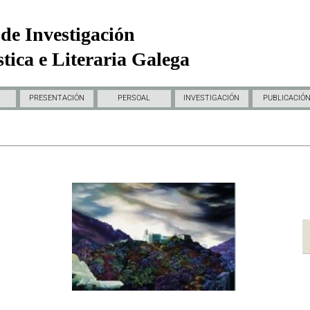
de Investigación
tica e Literaria Galega
PRESENTACIÓN
PERSOAL
INVESTIGACIÓN
PUBLICACIÓ