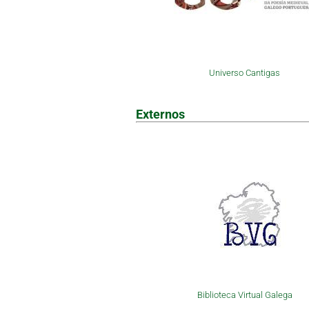
Universo Cantigas
Externos
Biblioteca Virtual Galega