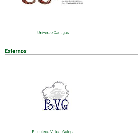
Universo Cantigas
Externos
Biblioteca Virtual Galega