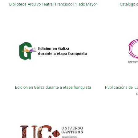
Biblioteca-Arquivo Teatral 'Francisco Pillado Mayor'
Catálogo d
Edición en Galiza durante a etapa franquista
Publicacións de IL