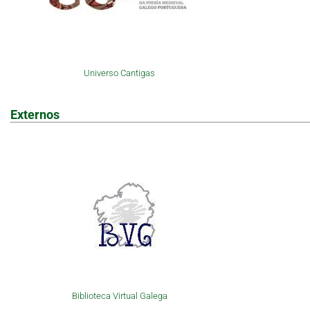
Universo Cantigas
Externos
Biblioteca Virtual Galega