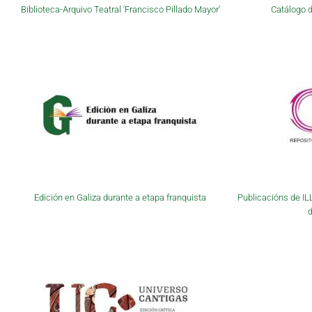
Biblioteca-Arquivo Teatral 'Francisco Pillado Mayor'
Catálogo d
Edición en Galiza durante a etapa franquista
Publicacións de IL