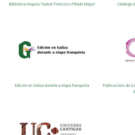
Biblioteca-Arquivo Teatral 'Francisco Pillado Mayor'
Catálogo d
Edición en Galiza durante a etapa franquista
Publicacións de IL