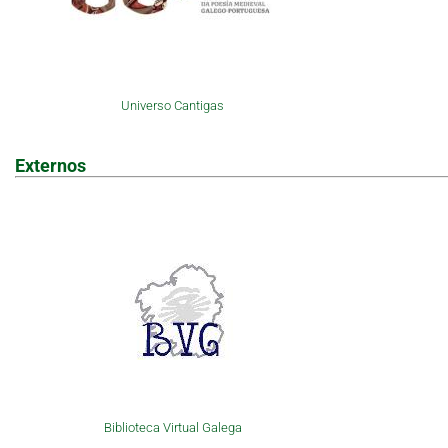
Universo Cantigas
Externos
Biblioteca Virtual Galega