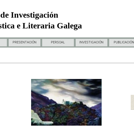
de Investigación
tica e Literaria Galega
PRESENTACIÓN
PERSOAL
INVESTIGACIÓN
PUBLICACIÓ