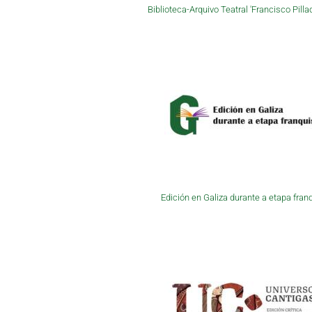
Biblioteca-Arquivo Teatral 'Francisco Pilla
Edición en Galiza durante a etapa fran