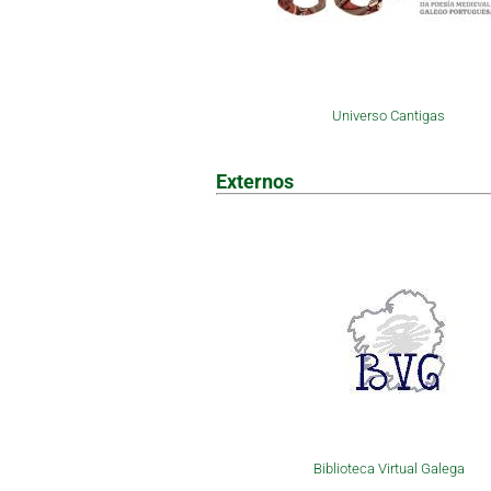
Universo Cantigas
Externos
Biblioteca Virtual Galega