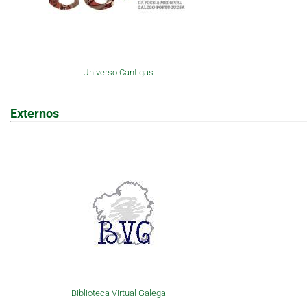
Universo Cantigas
Externos
Biblioteca Virtual Galega