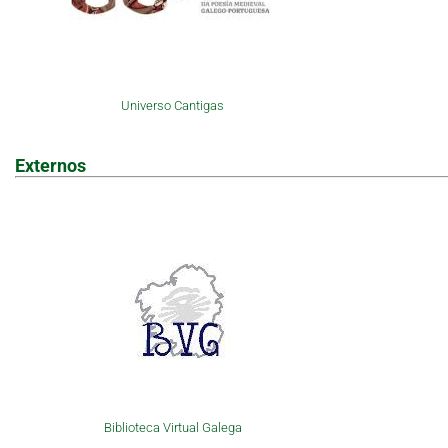
Universo Cantigas
Externos
Biblioteca Virtual Galega