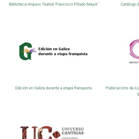
Biblioteca-Arquivo Teatral 'Francisco Pillado Mayor'
Catálogo d
Edición en Galiza durante a etapa franquista
Publicacións de IL