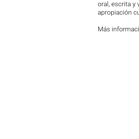
oral, escrita y
apropiación cu
Más informaci