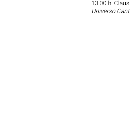
13:00 h: Clau
Universo Cant