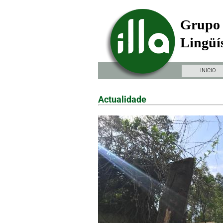
Grupo 
Lingüís
INICIO
Actualidade