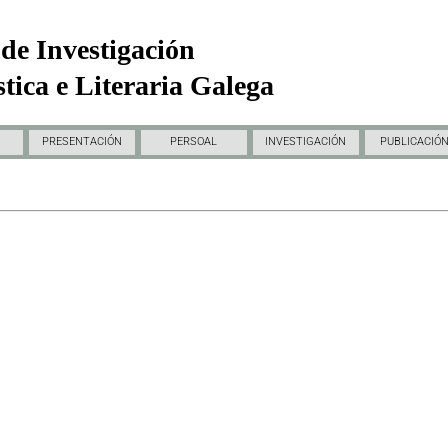
de Investigación
tica e Literaria Galega
PRESENTACIÓN
PERSOAL
INVESTIGACIÓN
PUBLICACIÓ