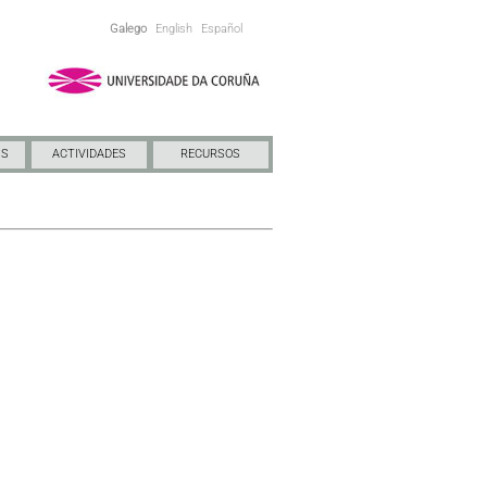
Galego
English
Español
NS
ACTIVIDADES
RECURSOS