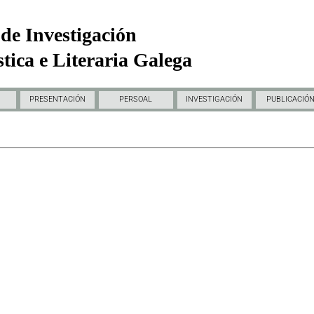
de Investigación
tica e Literaria Galega
PRESENTACIÓN
PERSOAL
INVESTIGACIÓN
PUBLICACIÓ