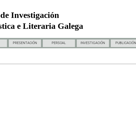
de Investigación
tica e Literaria Galega
PRESENTACIÓN
PERSOAL
INVESTIGACIÓN
PUBLICACIÓ