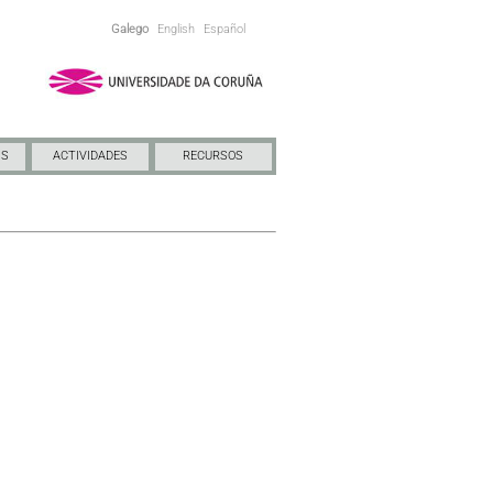
Galego
English
Español
NS
ACTIVIDADES
RECURSOS