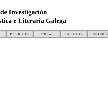
de Investigación
tica e Literaria Galega
PRESENTACIÓN
PERSOAL
INVESTIGACIÓN
PUBLICACIÓ