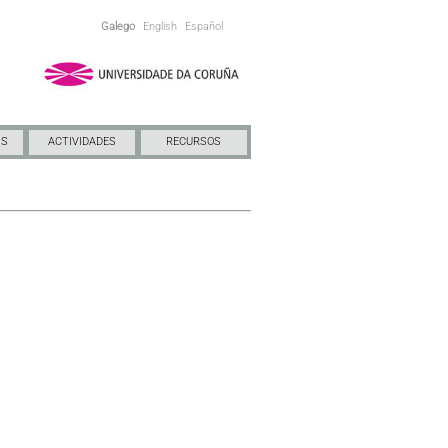
Galego
English
Español
NS
ACTIVIDADES
RECURSOS