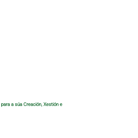
 para a súa Creación, Xestión e