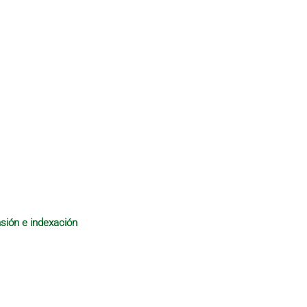
sión e indexación