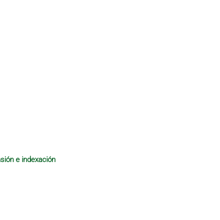
sión e indexación