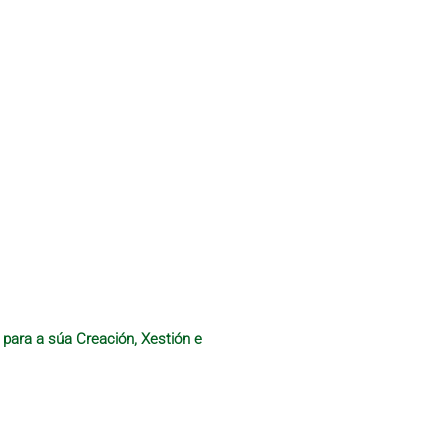
 para a súa Creación, Xestión e