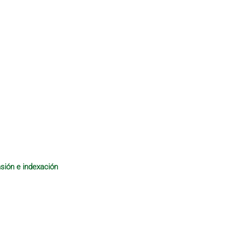
sión e indexación