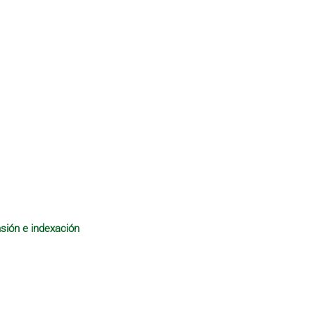
sión e indexación