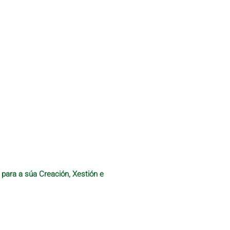
 para a súa Creación, Xestión e