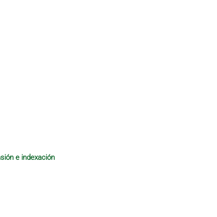
sión e indexación