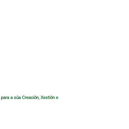
 para a súa Creación, Xestión e