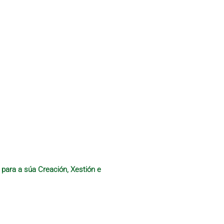
 para a súa Creación, Xestión e