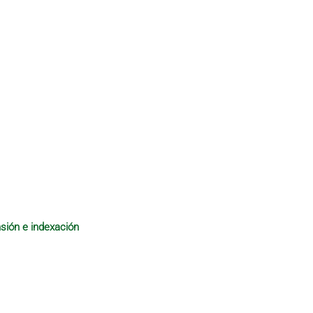
sión e indexación