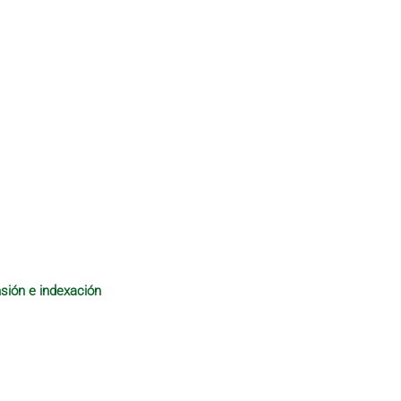
sión e indexación