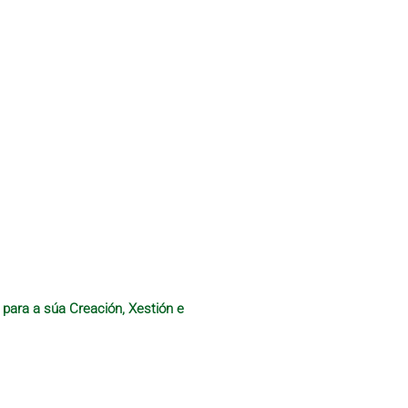
 para a súa Creación, Xestión e