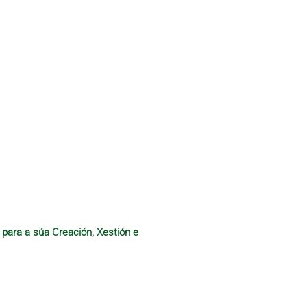
 para a súa Creación, Xestión e