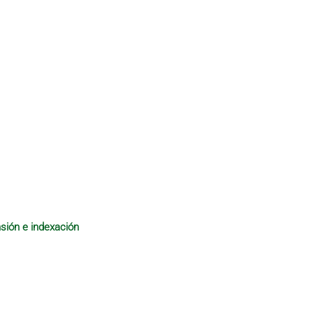
sión e indexación