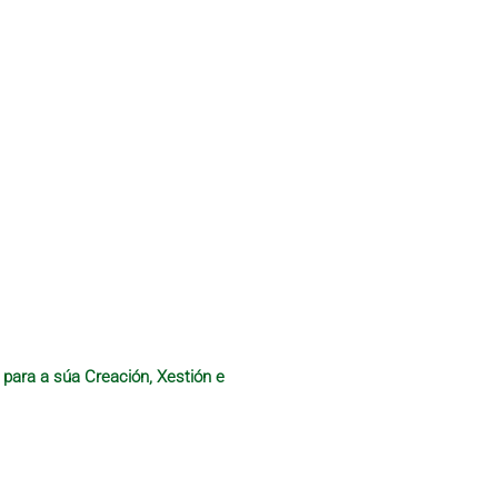
 para a súa Creación, Xestión e