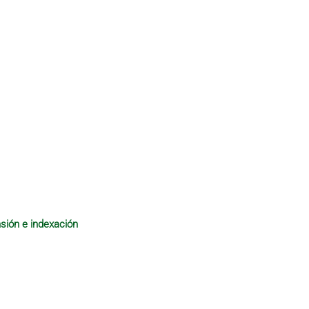
sión e indexación