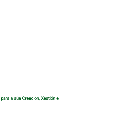
 para a súa Creación, Xestión e