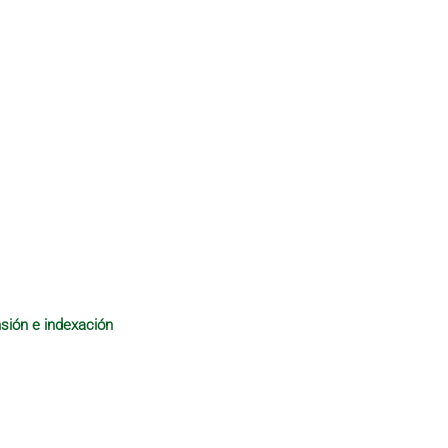
sión e indexación