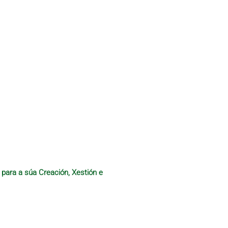
 para a súa Creación, Xestión e