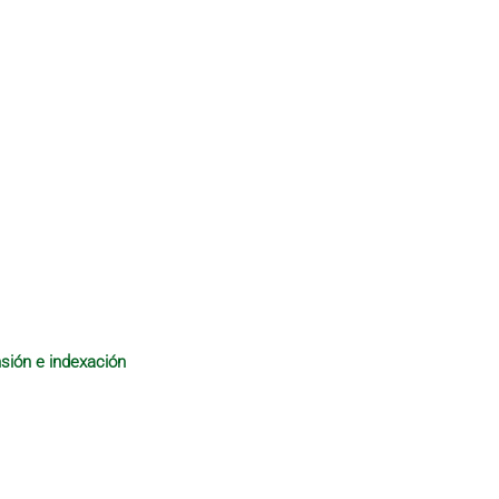
sión e indexación