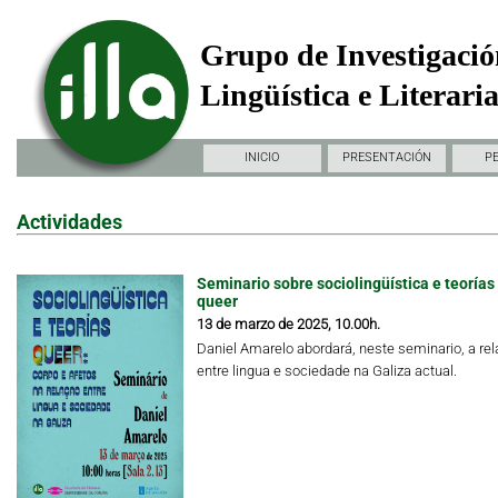
Grupo de Investigació
Lingüística e Literari
INICIO
PRESENTACIÓN
P
Actividades
Seminario sobre sociolingüística e teorías
queer
13 de marzo de 2025, 10.00h.
Daniel Amarelo abordará, neste seminario, a rel
entre lingua e sociedade na Galiza actual.