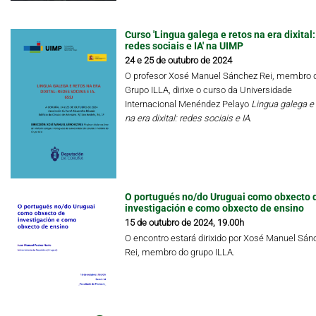
Curso 'Lingua galega e retos na era dixital:
redes sociais e IA' na UIMP
24 e 25 de outubro de 2024
O profesor Xosé Manuel Sánchez Rei, membro 
Grupo ILLA, dirixe o curso da Universidade
Internacional Menéndez Pelayo
Lingua galega e 
na era dixital: redes sociais e IA
.
O portugués no/do Uruguai como obxecto 
investigación e como obxecto de ensino
15 de outubro de 2024, 19.00h
O encontro estará dirixido por Xosé Manuel Sán
Rei, membro do grupo ILLA.