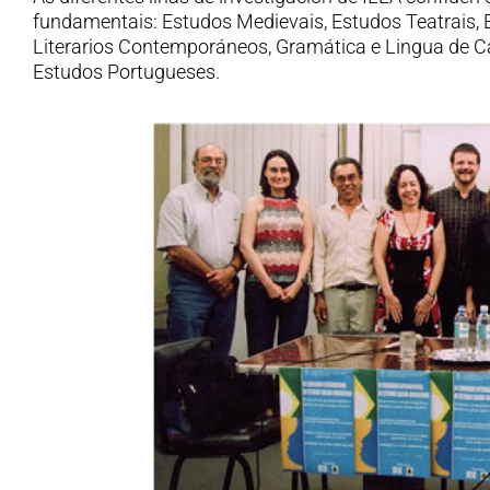
fundamentais: Estudos Medievais, Estudos Teatrais,
Literarios Contemporáneos, Gramática e Lingua de C
Estudos Portugueses.