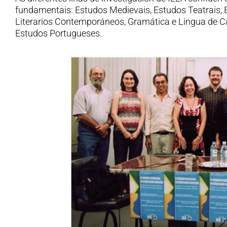
fundamentais: Estudos Medievais, Estudos Teatrais,
Literarios Contemporáneos, Gramática e Lingua de C
Estudos Portugueses.