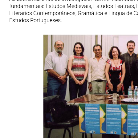
fundamentais: Estudos Medievais, Estudos Teatrais,
Literarios Contemporáneos, Gramática e Lingua de C
Estudos Portugueses.