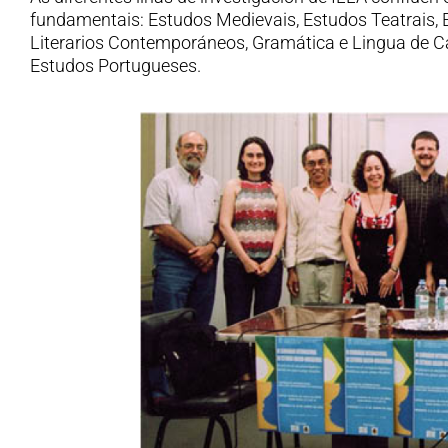
fundamentais: Estudos Medievais, Estudos Teatrais,
Literarios Contemporáneos, Gramática e Lingua de C
Estudos Portugueses.