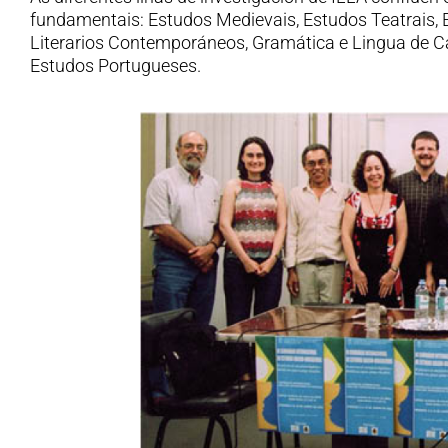
fundamentais: Estudos Medievais, Estudos Teatrais,
Literarios Contemporáneos, Gramática e Lingua de C
Estudos Portugueses.