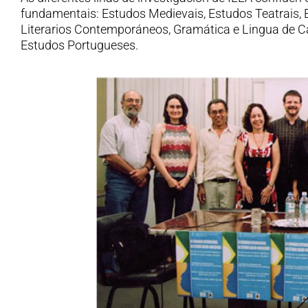
fundamentais: Estudos Medievais, Estudos Teatrais,
Literarios Contemporáneos, Gramática e Lingua de C
Estudos Portugueses.