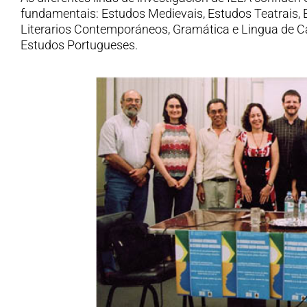
fundamentais: Estudos Medievais, Estudos Teatrais,
Literarios Contemporáneos, Gramática e Lingua de C
Estudos Portugueses.