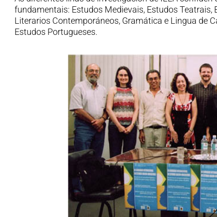
fundamentais: Estudos Medievais, Estudos Teatrais,
Literarios Contemporáneos, Gramática e Lingua de C
Estudos Portugueses.