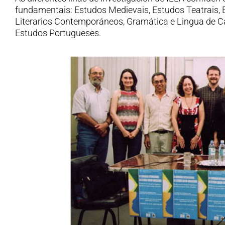
fundamentais: Estudos Medievais, Estudos Teatrais,
Literarios Contemporáneos, Gramática e Lingua de C
Estudos Portugueses.