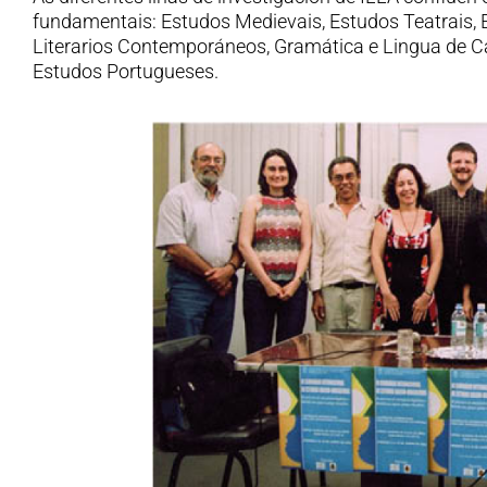
fundamentais: Estudos Medievais, Estudos Teatrais,
Literarios Contemporáneos, Gramática e Lingua de C
Estudos Portugueses.