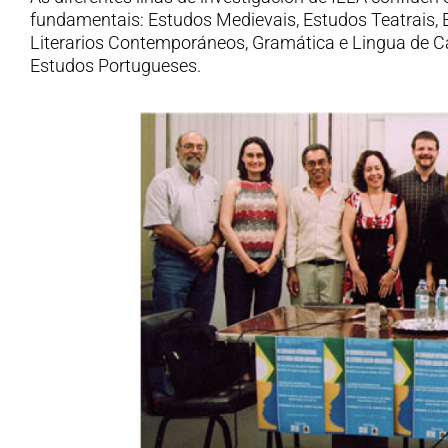
fundamentais: Estudos Medievais, Estudos Teatrais,
Literarios Contemporáneos, Gramática e Lingua de C
Estudos Portugueses.