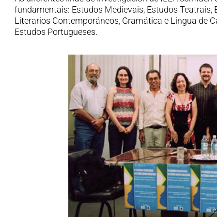
fundamentais: Estudos Medievais, Estudos Teatrais,
Literarios Contemporáneos, Gramática e Lingua de C
Estudos Portugueses.