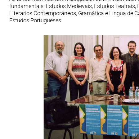
fundamentais: Estudos Medievais, Estudos Teatrais,
Literarios Contemporáneos, Gramática e Lingua de C
Estudos Portugueses.