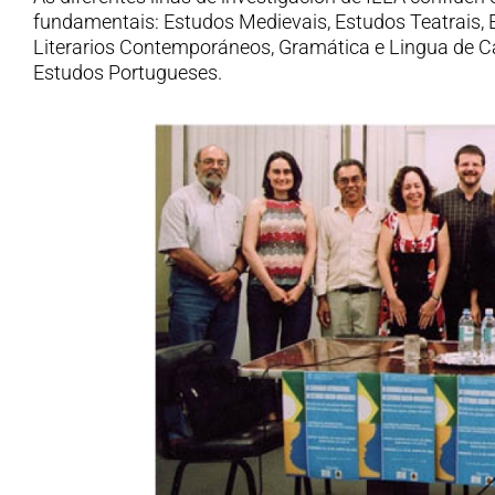
fundamentais: Estudos Medievais, Estudos Teatrais,
Literarios Contemporáneos, Gramática e Lingua de C
Estudos Portugueses.