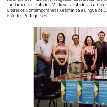
fundamentais: Estudos Medievais, Estudos Teatrais,
Literarios Contemporáneos, Gramática e Lingua de C
Estudos Portugueses.