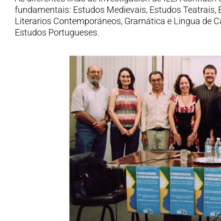
fundamentais: Estudos Medievais, Estudos Teatrais,
Literarios Contemporáneos, Gramática e Lingua de C
Estudos Portugueses.