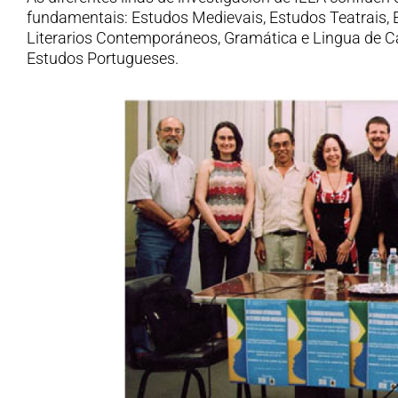
fundamentais: Estudos Medievais, Estudos Teatrais,
Literarios Contemporáneos, Gramática e Lingua de C
Estudos Portugueses.