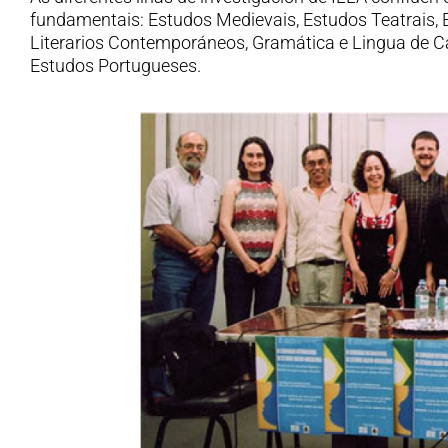
fundamentais: Estudos Medievais, Estudos Teatrais,
Literarios Contemporáneos, Gramática e Lingua de C
Estudos Portugueses.